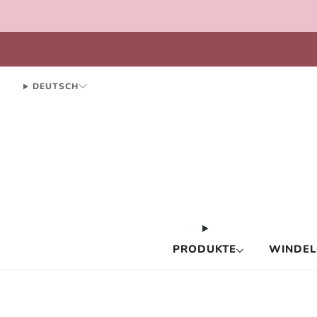
spare bis zu
DEUTSCH
PRODUKTE
WINDEL