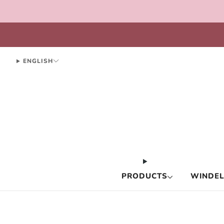
ENGLISH
PRODUCTS
WINDEL